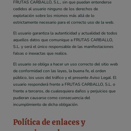
FRUTAS CARBALLO, S.L., sin que puedan entenderse
cedidos al usuario ninguno de los derechos de
explotación sobre los mismos más allá de lo
estrictamente necesario para el correcto uso de la web.
El usuario garantiza la autenticidad y actualidad de todos
aquellos datos que comunique a FRUTAS CARBALLO,
S.L. y será el único responsable de las manifestaciones
falsas o inexactas que realice.
El usuario se obliga a hacer un uso correcto del sitio web
de conformidad con las leyes, la buena fe, el orden
público, los usos del tráfico y el presente Aviso Legal. El
usuario responderá frente a FRUTAS CARBALLO, S.L. o
frente a terceros, de cualesquiera daños y perjuicios que
pudieran causarse como consecuencia del
incumplimiento de dicha obligación.
Política de enlaces y