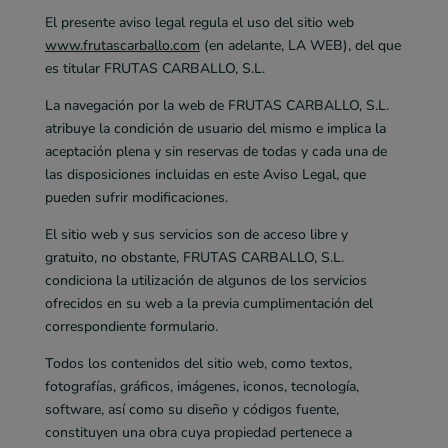
El presente aviso legal regula el uso del sitio web
www.frutascarballo.com
(en adelante, LA WEB), del que
es titular FRUTAS CARBALLO, S.L.
La navegación por la web de FRUTAS CARBALLO, S.L.
atribuye la condición de usuario del mismo e implica la
aceptación plena y sin reservas de todas y cada una de
las disposiciones incluidas en este Aviso Legal, que
pueden sufrir modificaciones.
El sitio web y sus servicios son de acceso libre y
gratuito, no obstante, FRUTAS CARBALLO, S.L.
condiciona la utilización de algunos de los servicios
ofrecidos en su web a la previa cumplimentación del
correspondiente formulario.
Todos los contenidos del sitio web, como textos,
fotografías, gráficos, imágenes, iconos, tecnología,
software, así como su diseño y códigos fuente,
constituyen una obra cuya propiedad pertenece a