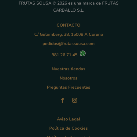
FRUTAS SOUSA © 2026 es una marca de FRUTAS
CARBALLO S.L.
CONTACTO
C/ Gutemberg, 38, 15008 A Coruña
pedidos@frutassousa.com
981 26 71 45
Nuestras tiendas
Nosotros
Preguntas Frecuentes
Aviso Legal
Política de Cookies