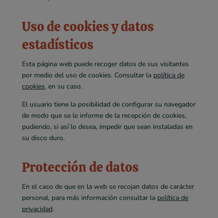
Uso de cookies y datos
estadísticos
Esta página web puede recoger datos de sus visitantes
por medio del uso de cookies. Consultar la
política de
cookies
, en su caso.
El usuario tiene la posibilidad de configurar su navegador
de modo que se le informe de la recepción de cookies,
pudiendo, si así lo desea, impedir que sean instaladas en
su disco duro.
Protección de datos
En el caso de que en la web se recojan datos de carácter
personal, para más información consultar la
política de
privacidad
.