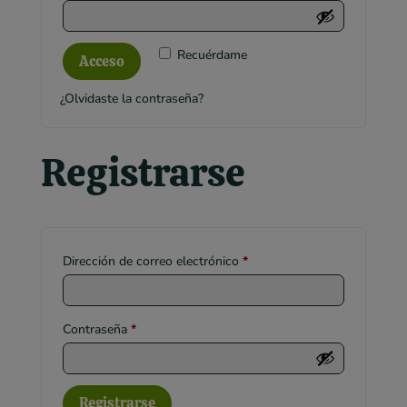
Recuérdame
Acceso
¿Olvidaste la contraseña?
Registrarse
Obligatorio
Dirección de correo electrónico
*
Obligatorio
Contraseña
*
Registrarse