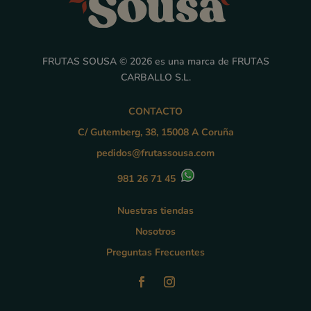
FRUTAS SOUSA © 2026 es una marca de FRUTAS
CARBALLO S.L.
CONTACTO
C/ Gutemberg, 38, 15008 A Coruña
pedidos@frutassousa.com
981 26 71 45
Nuestras tiendas
Nosotros
Preguntas Frecuentes