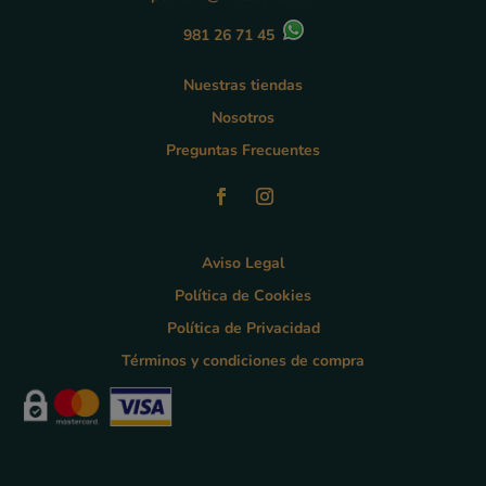
981 26 71 45
Nuestras tiendas
Nosotros
Preguntas Frecuentes
Aviso Legal
Política de Cookies
Política de Privacidad
Términos y condiciones de compra